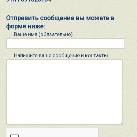
Отправить сообщение вы можете в
форме ниже:
Ваше имя (обязательно)
Напишите ваше сообщение и контакты