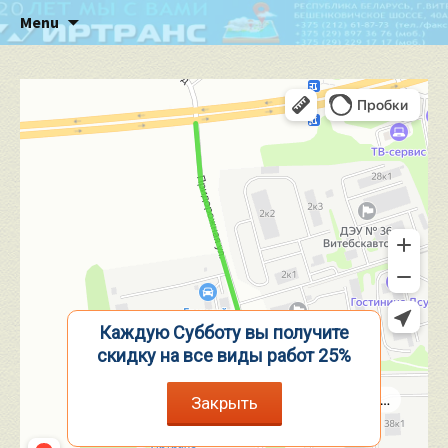
Skip to content
Menu
Каждую Субботу вы получите
скидку на все виды работ 25%
Закрыть